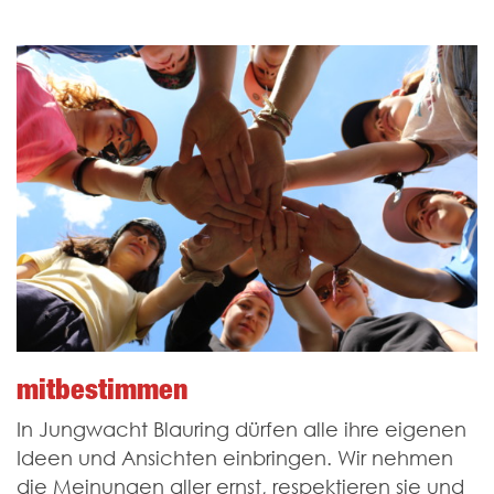
mitbestimmen
In Jungwacht Blauring dürfen alle ihre eigenen
Ideen und Ansichten einbringen. Wir nehmen
die Meinungen aller ernst, respektieren sie und