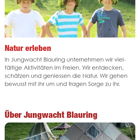
Natur erleben
In Jungwacht Blauring unter­nehmen wir viel­
fältige Aktivitäten im Freien. Wir entdecken,
schätzen und geniessen die Natur. Wir gehen
bewusst mit ihr um und tragen Sorge zu ihr.
Über Jungwacht Blauring