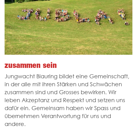
zusammen sein
Jungwacht Blauring bildet eine Gemein­schaft,
in der alle mit ihren Stärken und Schwächen
zusammen sind und Grosses bewirken. Wir
leben Akzeptanz und Respekt und setzen uns
dafür ein. Gemeinsam haben wir Spass und
übernehmen Verantwortung für uns und
andere.