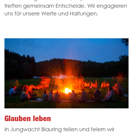
treffen gemeinsam Entscheide. Wir engagieren
uns für unsere Werte und Haltungen.
Glauben leben
In Jungwacht Blauring teilen und feiern wir