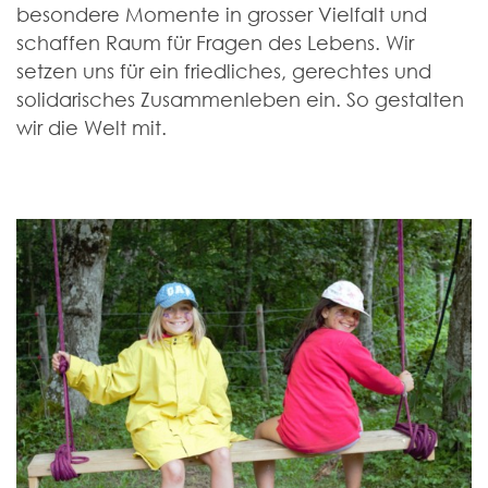
besondere Momente in grosser Vielfalt und
schaffen Raum für Fragen des Lebens. Wir
setzen uns für ein friedliches, gerechtes und
solidarisches Zusammen­leben ein. So gestalten
wir die Welt mit.