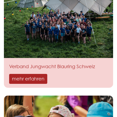
Verband Jungwacht Blauring Schweiz
mehr erfahren