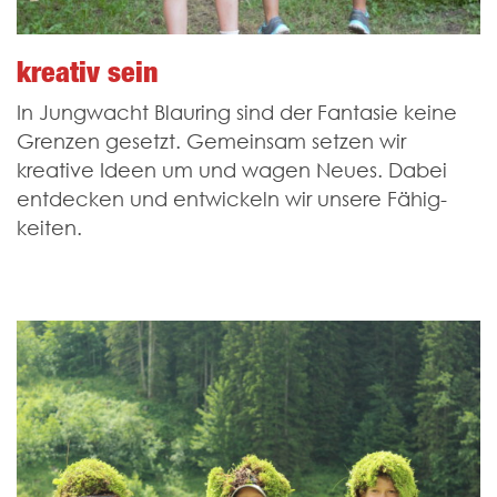
kreativ sein
In Jungwacht Blauring sind der Fantasie keine
Grenzen gesetzt. Gemeinsam setzen wir
kreative Ideen um und wagen Neues. Dabei
entdecken und entwickeln wir unsere Fähig­
keiten.