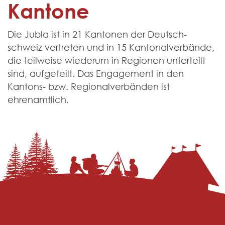
Kantone
Die Jubla ist in 21 Kantonen der Deutsch­
schweiz vertreten und in 15 Kantonal­verbände,
die teilweise wiederum in Regionen unterteilt
sind, aufgeteilt. Das Engagement in den
Kantons- bzw. Regional­verbänden ist
ehrenamtlich.