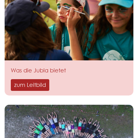
Was die Jubla bietet
zum Leitbild