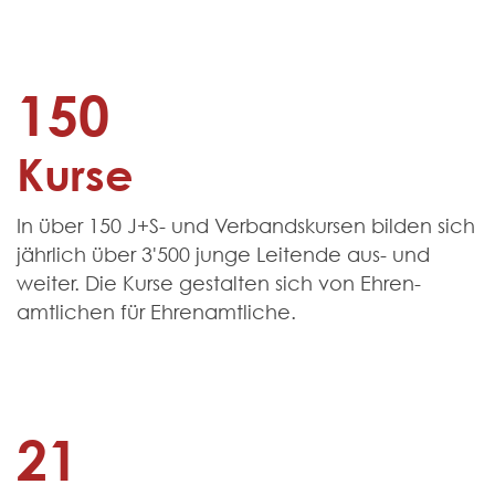
150
Kurse
In über 150 J+S- und Verbands­kursen bilden sich
jährlich über 3'500 junge Leitende aus- und
weiter. Die Kurse gestalten sich von Ehren­
amtlichen für Ehren­amtliche.
21