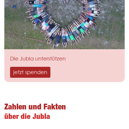
Die Jubla unterstützen
jetzt spenden
Zahlen und Fakten
über die Jubla