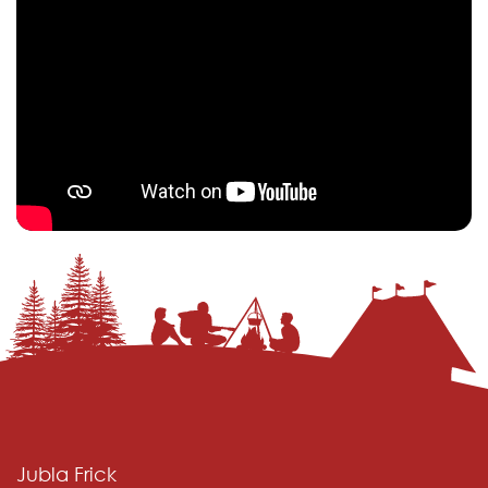
Jubla Frick