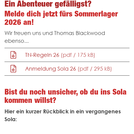
Ein Abenteuer gefälligst?
Melde dich jetzt fürs Sommerlager
2026 an!
Wir freuen uns und Thomas Blackwood
ebenso...
TN-Regeln 26
(pdf / 175 kB)
Anmeldung Sola 26
(pdf / 295 kB)
Bist du noch unsicher, ob du ins Sola
kommen willst?
Hier ein kurzer Rückblick in ein vergangenes
Sola: