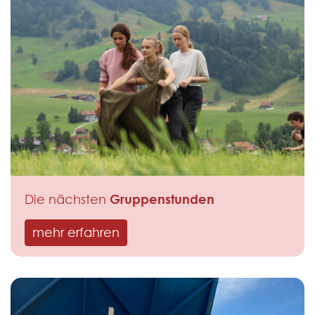
Gruppenstunden
Die nächsten
mehr erfahren