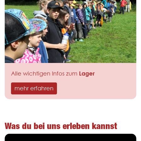
Lager
Alle wichtigen Infos zum
mehr erfahren
Was du bei uns erleben kannst