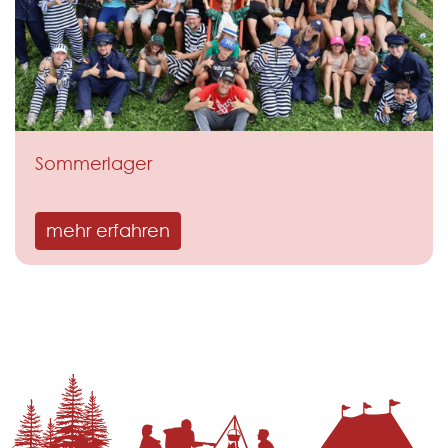
Sommerlager
mehr erfahren