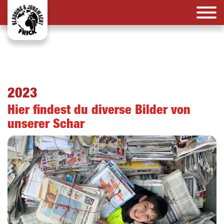
2023
Hier findest du diverse Bilder von
unserer Schar